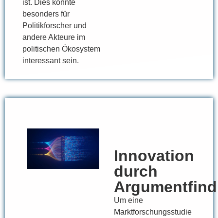
ist. Dies könnte
besonders für
Politikforscher und
andere Akteure im
politischen Ökosystem
interessant sein.
Innovation
durch
Argumentfin
Um eine
Marktforschungsstudie