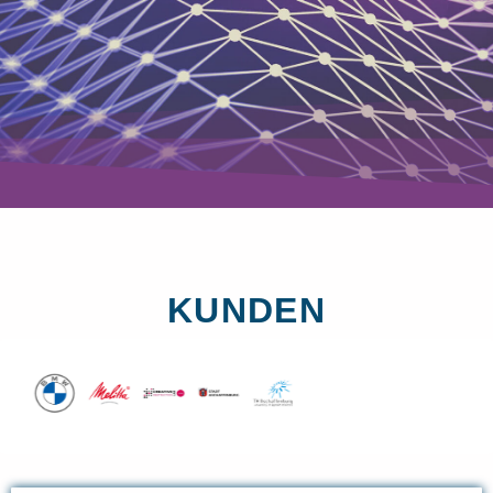
KUNDEN