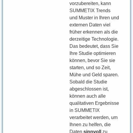
vorzubereiten, kann
SUMMETIX Trends
und Muster in Ihren und
externen Daten viel
früher erkennen als die
derzeitige Technologie.
Das bedeutet, dass Sie
Ihre Studie optimieren
können, bevor Sie sie
starten, und so Zeit,
Mühe und Geld sparen.
Sobald die Studie
abgeschlossen ist,
können auch alle
qualitativen Ergebnisse
in SUMMETIX
verarbeitet werden, um
Ihnen zu helfen, die
Daten
sinnvoll
zu