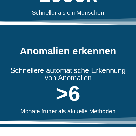
Schneller als ein Menschen
Anomalien erkennen
Schnellere automatische Erkennung
von Anomalien
>
6
Monate früher als aktuelle Methoden