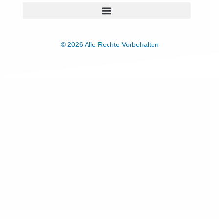
© 2026 Alle Rechte Vorbehalten