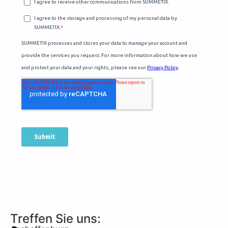
Treffen Sie uns: