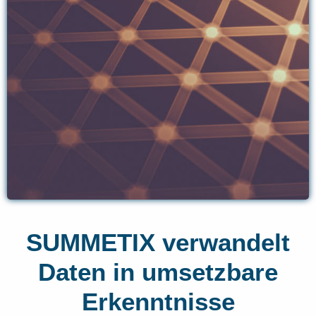
SUMMETIX verwandelt
Daten in umsetzbare
Erkenntnisse