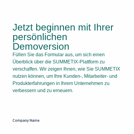
Jetzt beginnen mit Ihrer
persönlichen
Demoversion
Füllen Sie das Formular aus, um sich einen
Überblick über die SUMMETIX-Plattform zu
verschaffen. Wir zeigen Ihnen, wie Sie SUMMETIX
nutzen können, um Ihre Kunden-, Mitarbeiter- und
Produkterfahrungen in Ihrem Unternehmen zu
verbessern und zu erneuern.