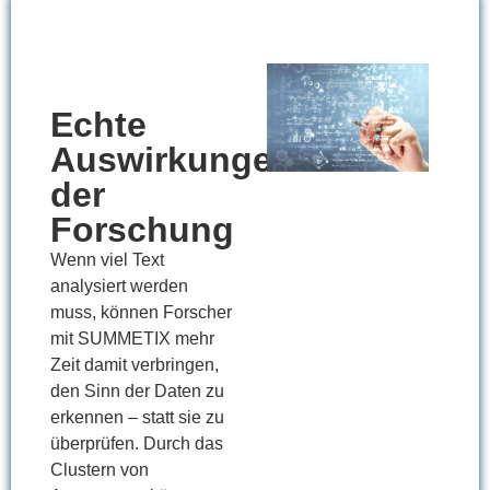
Echte
Auswirkungen
der
Forschung
Wenn viel Text
analysiert werden
muss, können Forscher
mit SUMMETIX mehr
Zeit damit verbringen,
den Sinn der Daten zu
erkennen – statt sie zu
überprüfen. Durch das
Clustern von