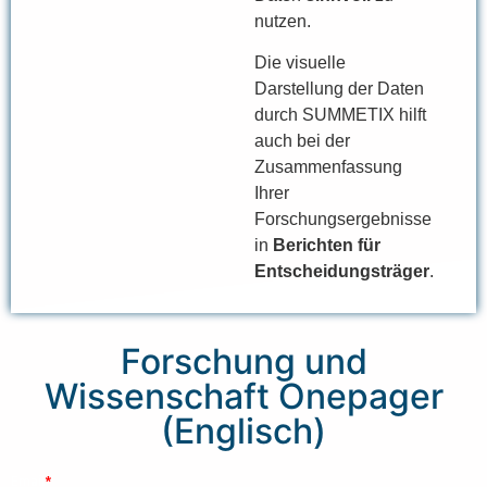
nutzen.
Die visuelle
Darstellung der Daten
durch SUMMETIX hilft
auch bei der
Zusammenfassung
Ihrer
Forschungsergebnisse
in
Berichten für
Entscheidungsträger
.
Forschung und
Wissenschaft Onepager
(Englisch)