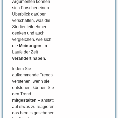
Argumenten können
sich Forscher einen
Überblick darüber
verschaffen, was die
Studienteilnehmer
denken und auch
vergleichen, wie sich
die
Meinungen
im
Laufe der Zeit
verändert haben.
Indem Sie
aufkommende Trends
verstehen, wenn sie
entstehen, können Sie
den Trend
mitgestalten
– anstatt
auf etwas zu reagieren,
das bereits geschehen