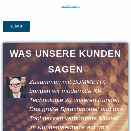
WAS UNSERE KUNDEN
SAGEN
Zusammen mit SUMMETIX
bringen wir modernste KI-
n
Technologie zu unseren Kunden.
Das große Sprachmodell und das
Tool decken verborgene Muster
im Kundenfeedback auf und