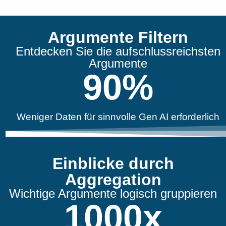
Argumente Filtern
Entdecken Sie die aufschlussreichsten
Argumente
90
%
Weniger Daten für sinnvolle Gen AI erforderlich
Einblicke durch
Aggregation
Wichtige Argumente logisch gruppieren
1000
x