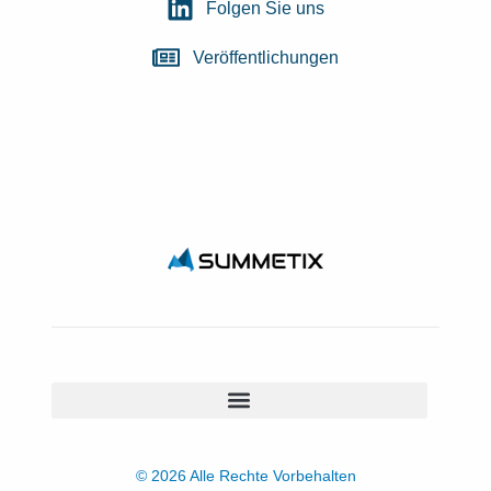
Folgen Sie uns
Veröffentlichungen
© 2026 Alle Rechte Vorbehalten