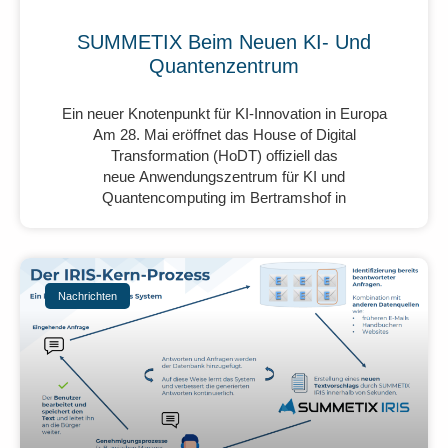
SUMMETIX Beim Neuen KI- Und
Quantenzentrum
Ein neuer Knotenpunkt für KI-Innovation in Europa
Am 28. Mai eröffnet das House of Digital
Transformation (HoDT) offiziell das
neue Anwendungszentrum für KI und
Quantencomputing im Bertramshof in
Nachrichten