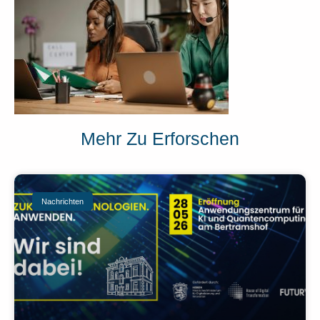
Mehr Zu Erforschen
Nachrichten