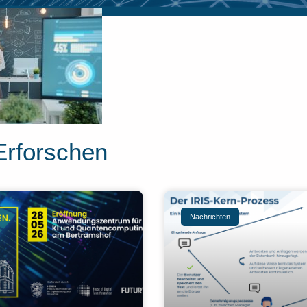
Erforschen
Nachrichten