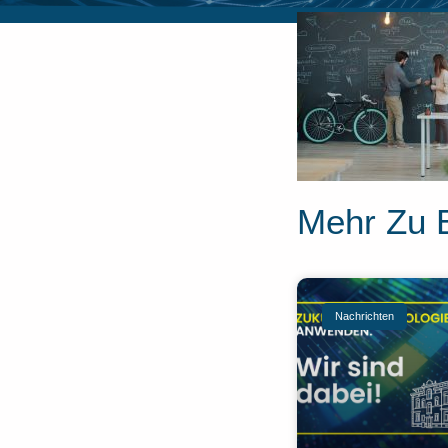
Mehr Zu 
Nachrichten