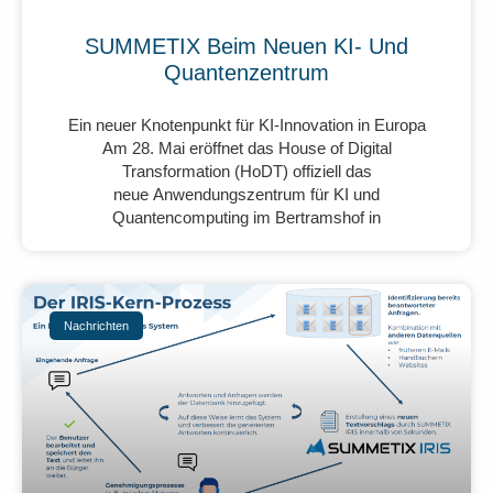
SUMMETIX Beim Neuen KI- Und
Quantenzentrum
Ein neuer Knotenpunkt für KI-Innovation in Europa
Am 28. Mai eröffnet das House of Digital
Transformation (HoDT) offiziell das
neue Anwendungszentrum für KI und
Quantencomputing im Bertramshof in
Nachrichten