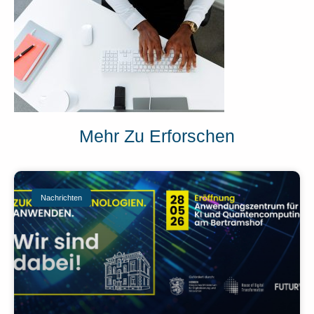
Mehr Zu Erforschen
Nachrichten