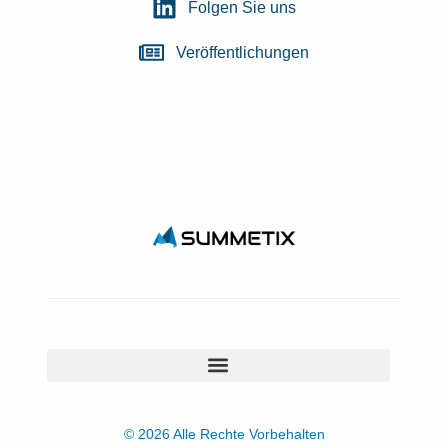
Folgen Sie uns
Veröffentlichungen
© 2026 Alle Rechte Vorbehalten