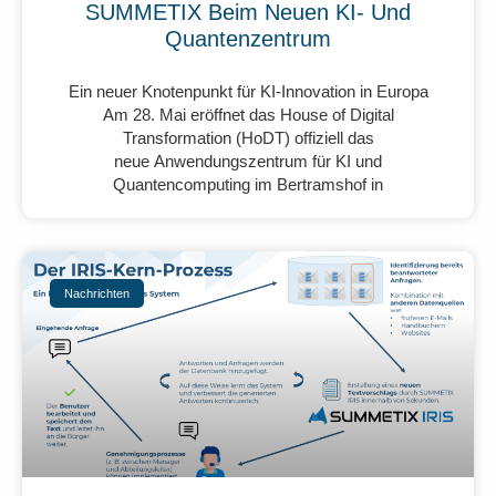
SUMMETIX Beim Neuen KI- Und
Quantenzentrum
Ein neuer Knotenpunkt für KI-Innovation in Europa
Am 28. Mai eröffnet das House of Digital
Transformation (HoDT) offiziell das
neue Anwendungszentrum für KI und
Quantencomputing im Bertramshof in
Nachrichten