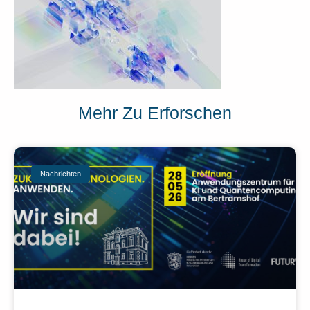
Mehr Zu Erforschen
Nachrichten