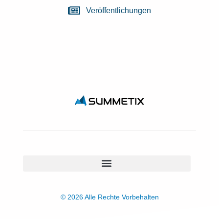
Veröffentlichungen
© 2026 Alle Rechte Vorbehalten