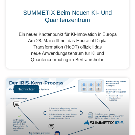
SUMMETIX Beim Neuen KI- Und
Quantenzentrum
Ein neuer Knotenpunkt für KI-Innovation in Europa
Am 28. Mai eröffnet das House of Digital
Transformation (HoDT) offiziell das
neue Anwendungszentrum für KI und
Quantencomputing im Bertramshof in
Nachrichten