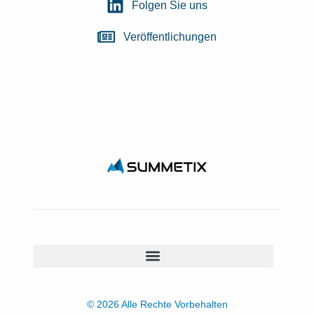
Folgen Sie uns
Veröffentlichungen
© 2026 Alle Rechte Vorbehalten