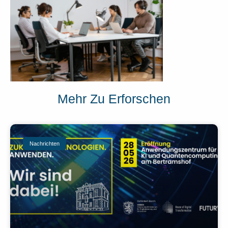
Mehr Zu Erforschen
Nachrichten