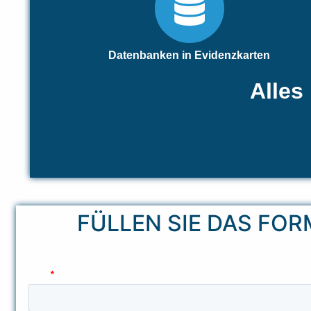
Datenbanken in Evidenzkarten
Alles
FÜLLEN SIE DAS FO