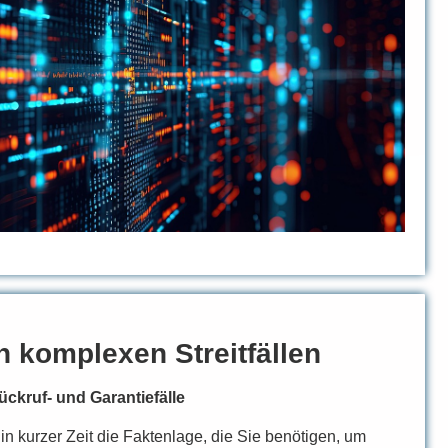
n komplexen Streitfällen
ückruf- und Garantiefälle
 in kurzer Zeit die Faktenlage, die Sie benötigen, um