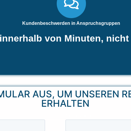
Kundenbeschwerden in Anspruchsgruppen
 innerhalb von Minuten, nich
RMULAR AUS, UM UNSEREN R
ERHALTEN