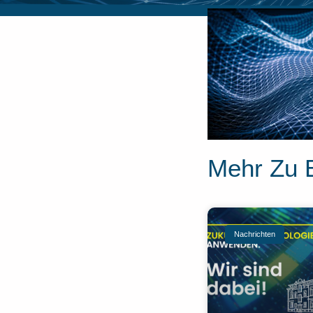
Mehr Zu 
Nachrichten