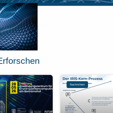
Erforschen
Nachrichten