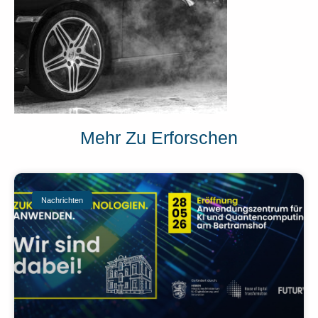
Mehr Zu Erforschen
Nachrichten