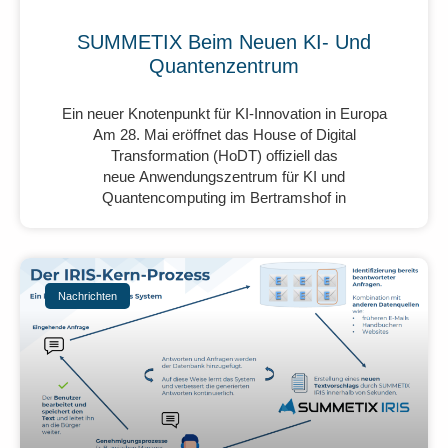
SUMMETIX Beim Neuen KI- Und
Quantenzentrum
Ein neuer Knotenpunkt für KI-Innovation in Europa
Am 28. Mai eröffnet das House of Digital
Transformation (HoDT) offiziell das
neue Anwendungszentrum für KI und
Quantencomputing im Bertramshof in
Nachrichten