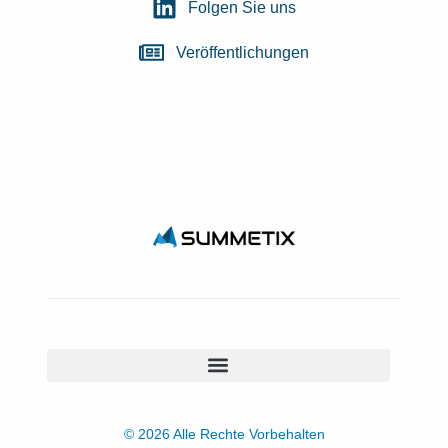
Folgen Sie uns
Veröffentlichungen
© 2026 Alle Rechte Vorbehalten