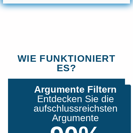
WIE FUNKTIONIERT
ES?
Argumente Filtern
Entdecken Sie die
aufschlussreichsten
Argumente