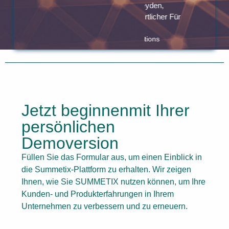
Oliver Heyden,
Verantwortlicher Für
Strategie
Pressrelations
Jetzt beginnenmit Ihrer
persönlichen
Demoversion
Füllen Sie das Formular aus, um einen Einblick in
die Summetix-Plattform zu erhalten. Wir zeigen
Ihnen, wie Sie SUMMETIX nutzen können, um Ihre
Kunden- und Produkterfahrungen in Ihrem
Unternehmen zu verbessern und zu erneuern.