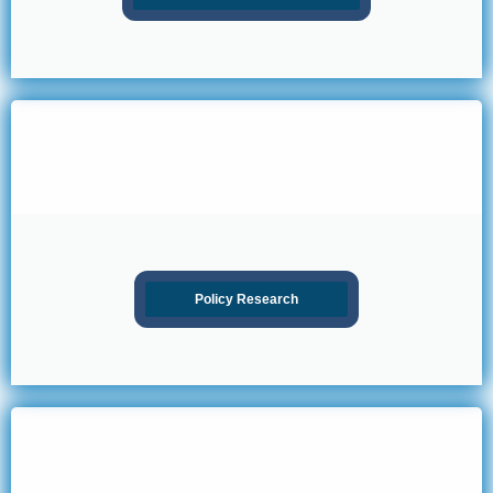
Policy Research