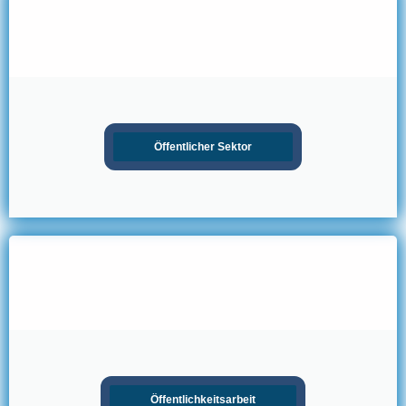
Öffentlicher Sektor
Öffentlichkeitsarbeit