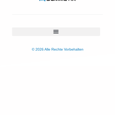
© 2026 Alle Rechte Vorbehalten