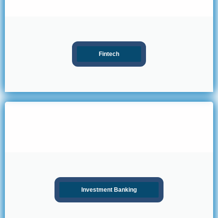
Fintech
Investment Banking