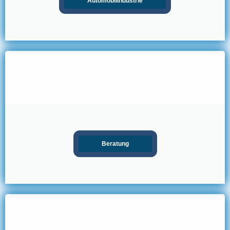
Automobilindustrie
Beratung