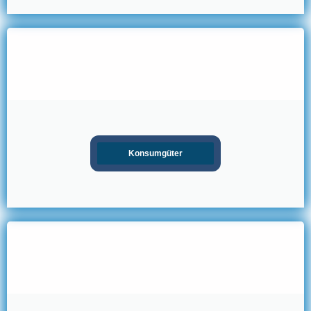
Konsumgüter