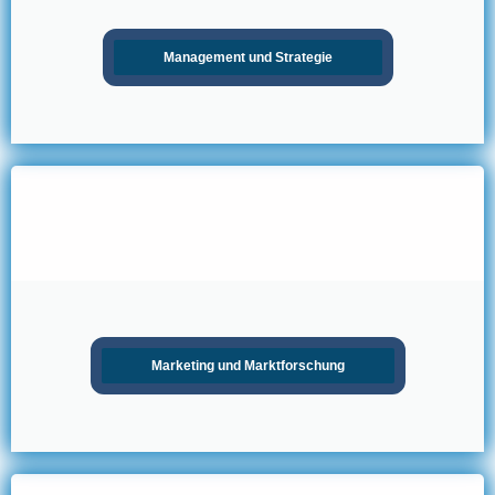
Management und Strategie
Marketing und Marktforschung