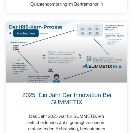
Quantencomputing im Bertramshof in
Nachrichten
2025: Ein Jahr Der Innovation Bei
SUMMETIX
Das Jahr 2025 war für SUMMETIX ein
entscheidendes Jahr, geprägt von einem
umfassenden Rebranding, bedeutenden