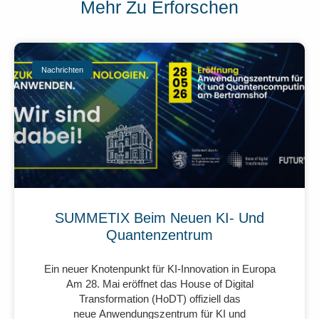
Mehr Zu Erforschen
Nachrichten
SUMMETIX Beim Neuen KI- Und
Quantenzentrum
Ein neuer Knotenpunkt für KI-Innovation in Europa
Am 28. Mai eröffnet das House of Digital
Transformation (HoDT) offiziell das
neue Anwendungszentrum für KI und