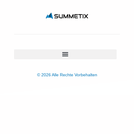
© 2026 Alle Rechte Vorbehalten