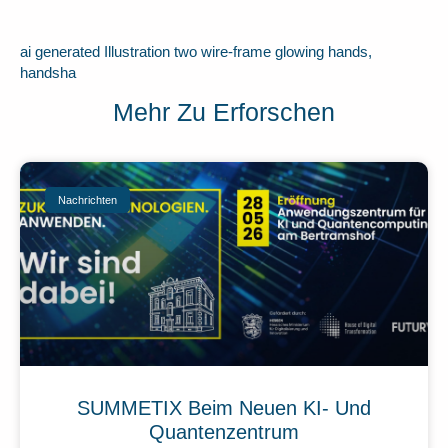
ai generated Illustration two wire-frame glowing hands,
handsha
Mehr Zu Erforschen
Nachrichten
SUMMETIX Beim Neuen KI- Und
Quantenzentrum