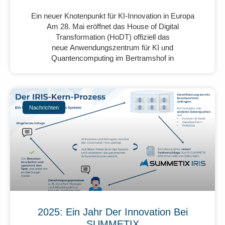
Ein neuer Knotenpunkt für KI-Innovation in Europa
Am 28. Mai eröffnet das House of Digital
Transformation (HoDT) offiziell das
neue Anwendungszentrum für KI und
Quantencomputing im Bertramshof in
Nachrichten
2025: Ein Jahr Der Innovation Bei
SUMMETIX