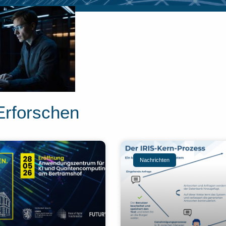
Erforschen
Nachrichten