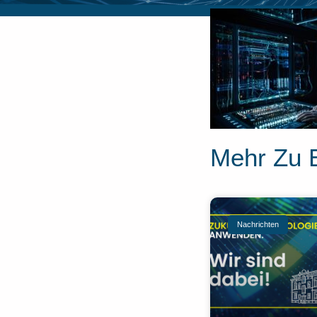
Mehr Zu 
Nachrichten