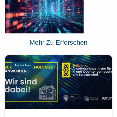
Mehr Zu Erforschen
Nachrichten