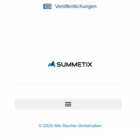
Veröffentlichungen
© 2026 Alle Rechte Vorbehalten