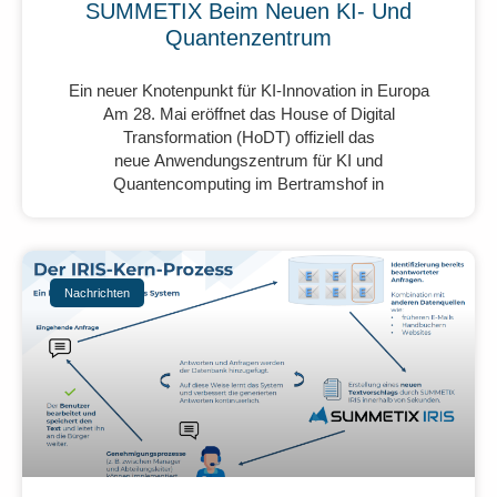
SUMMETIX Beim Neuen KI- Und
Quantenzentrum
Ein neuer Knotenpunkt für KI-Innovation in Europa
Am 28. Mai eröffnet das House of Digital
Transformation (HoDT) offiziell das
neue Anwendungszentrum für KI und
Quantencomputing im Bertramshof in
Nachrichten