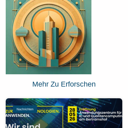
Mehr Zu Erforschen
Nachrichten