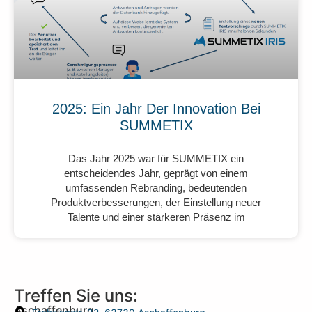
2025: Ein Jahr Der Innovation Bei
SUMMETIX
Das Jahr 2025 war für SUMMETIX ein
entscheidendes Jahr, geprägt von einem
umfassenden Rebranding, bedeutenden
Produktverbesserungen, der Einstellung neuer
Talente und einer stärkeren Präsenz im
Treffen Sie uns:
Aschaffenburg