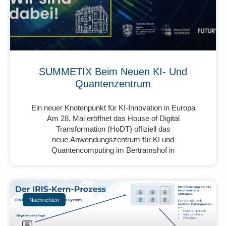
SUMMETIX Beim Neuen KI- Und
Quantenzentrum
Ein neuer Knotenpunkt für KI-Innovation in Europa
Am 28. Mai eröffnet das House of Digital
Transformation (HoDT) offiziell das
neue Anwendungszentrum für KI und
Quantencomputing im Bertramshof in
Nachrichten