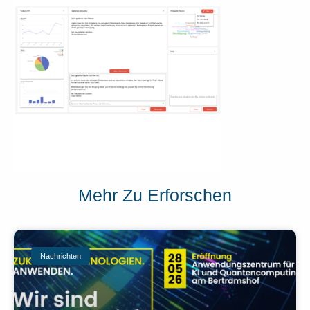
Mehr Zu Erforschen
Nachrichten