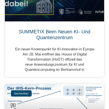
SUMMETIX Beim Neuen KI- Und
Quantenzentrum
Ein neuer Knotenpunkt für KI-Innovation in Europa
Am 28. Mai eröffnet das House of Digital
Transformation (HoDT) offiziell das
neue Anwendungszentrum für KI und
Quantencomputing im Bertramshof in
Nachrichten