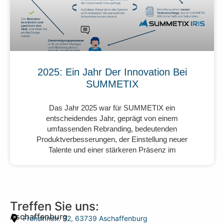
2025: Ein Jahr Der Innovation Bei
SUMMETIX
Das Jahr 2025 war für SUMMETIX ein
entscheidendes Jahr, geprägt von einem
umfassenden Rebranding, bedeutenden
Produktverbesserungen, der Einstellung neuer
Talente und einer stärkeren Präsenz im
Treffen Sie uns:
Aschaffenburg
Frohsinnstr. 32, 63739 Aschaffenburg