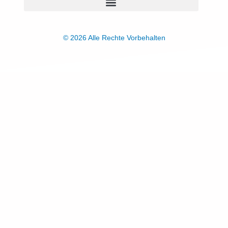
© 2026 Alle Rechte Vorbehalten