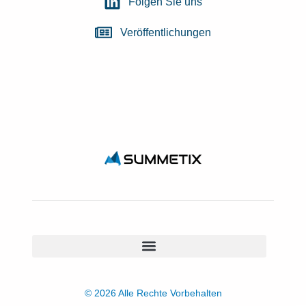
Folgen Sie uns
Veröffentlichungen
© 2026 Alle Rechte Vorbehalten