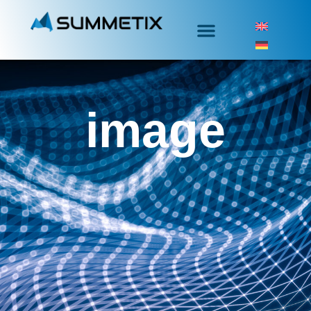
image