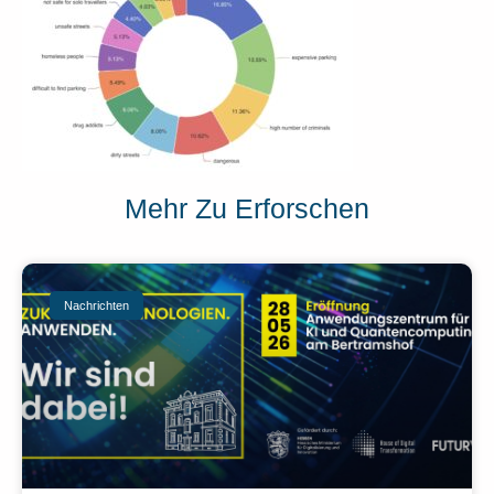
Mehr Zu Erforschen
Nachrichten