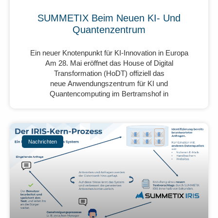
SUMMETIX Beim Neuen KI- Und
Quantenzentrum
Ein neuer Knotenpunkt für KI-Innovation in Europa
Am 28. Mai eröffnet das House of Digital
Transformation (HoDT) offiziell das
neue Anwendungszentrum für KI und
Quantencomputing im Bertramshof in
Nachrichten