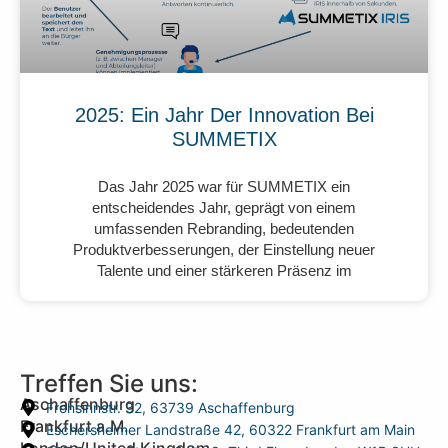
2025: Ein Jahr Der Innovation Bei
SUMMETIX
Das Jahr 2025 war für SUMMETIX ein
entscheidendes Jahr, geprägt von einem
umfassenden Rebranding, bedeutenden
Produktverbesserungen, der Einstellung neuer
Talente und einer stärkeren Präsenz im
Treffen Sie uns:
Aschaffenburg
Frohsinnstr. 32, 63739 Aschaffenburg
Frankfurt a.M.
Eschersheimer Landstraße 42, 60322 Frankfurt am Main