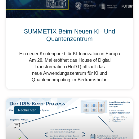
SUMMETIX Beim Neuen KI- Und
Quantenzentrum
Ein neuer Knotenpunkt für KI-Innovation in Europa
Am 28. Mai eröffnet das House of Digital
Transformation (HoDT) offiziell das
neue Anwendungszentrum für KI und
Quantencomputing im Bertramshof in
Nachrichten