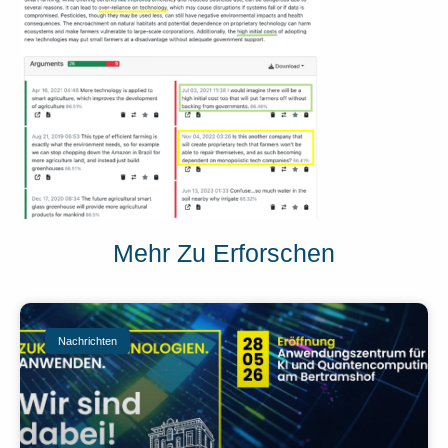
Mehr Zu Erforschen
Nachrichten