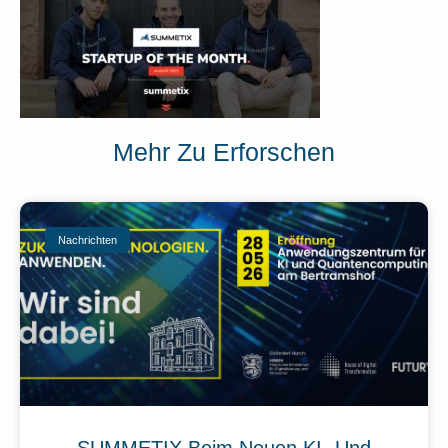
Mehr Zu Erforschen
Nachrichten