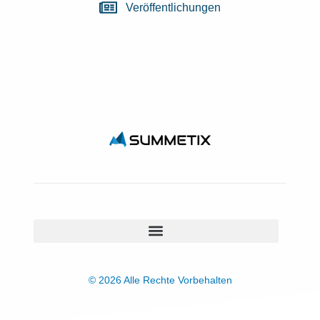
Veröffentlichungen
© 2026 Alle Rechte Vorbehalten