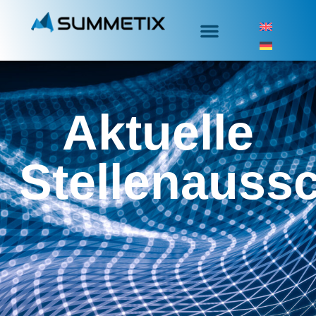
Aktuelle
Stellenauss