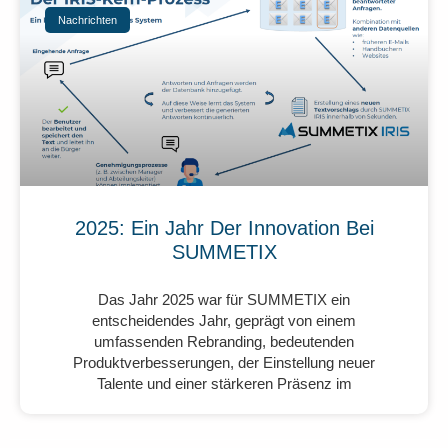
Nachrichten
2025: Ein Jahr Der Innovation Bei
SUMMETIX
Das Jahr 2025 war für SUMMETIX ein
entscheidendes Jahr, geprägt von einem
umfassenden Rebranding, bedeutenden
Produktverbesserungen, der Einstellung neuer
Talente und einer stärkeren Präsenz im