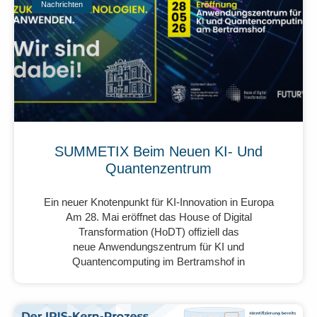
Nachrichten
SUMMETIX Beim Neuen KI- Und
Quantenzentrum
Ein neuer Knotenpunkt für KI-Innovation in Europa
Am 28. Mai eröffnet das House of Digital
Transformation (HoDT) offiziell das
neue Anwendungszentrum für KI und
Quantencomputing im Bertramshof in