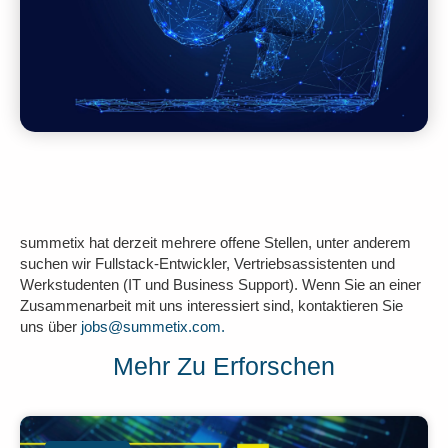
summetix hat derzeit mehrere offene Stellen, unter anderem
suchen wir Fullstack-Entwickler, Vertriebsassistenten und
Werkstudenten (IT und Business Support). Wenn Sie an einer
Zusammenarbeit mit uns interessiert sind, kontaktieren Sie
uns über
jobs@summetix.com.
Mehr Zu Erforschen