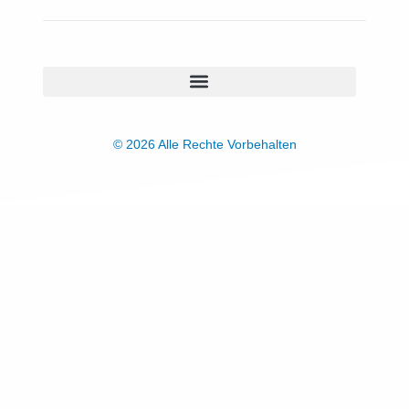
© 2026 Alle Rechte Vorbehalten