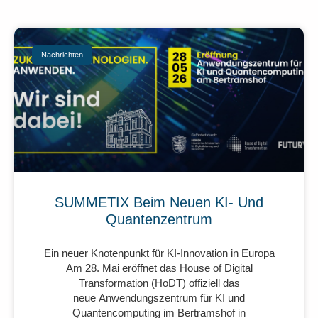
Nachrichten
SUMMETIX Beim Neuen KI- Und
Quantenzentrum
Ein neuer Knotenpunkt für KI-Innovation in Europa
Am 28. Mai eröffnet das House of Digital
Transformation (HoDT) offiziell das
neue Anwendungszentrum für KI und
Quantencomputing im Bertramshof in