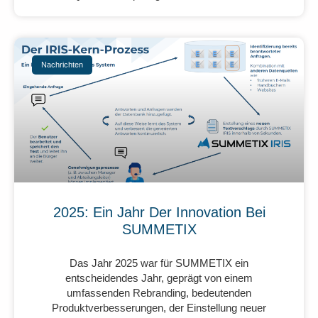
Nachrichten
2025: Ein Jahr Der Innovation Bei
SUMMETIX
Das Jahr 2025 war für SUMMETIX ein
entscheidendes Jahr, geprägt von einem
umfassenden Rebranding, bedeutenden
Produktverbesserungen, der Einstellung neuer