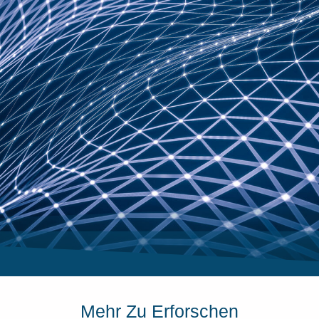
Mehr Zu Erforschen