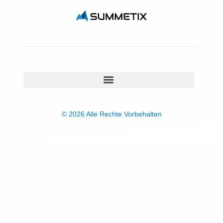
© 2026 Alle Rechte Vorbehalten